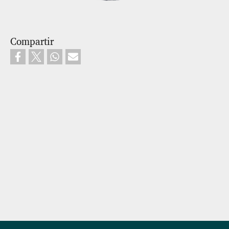
Compartir